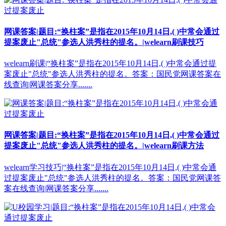
网课答案|题目:“换柱案”是指在2015年10月14日,( )中常会通过
提案废止"总统"参选人洪秀柱的提名。|welearn刷课技巧
welearn刷课|“换柱案”是指在2015年10月14日,( )中常会通过提
案废止"总统"参选人洪秀柱的提名。答案：国民党网课答案在
线查询|网课答案分享.......
网课答案|题目:“换柱案”是指在2015年10月14日,( )中常会通过
提案废止"总统"参选人洪秀柱的提名。|welearn刷课方法
welearn学习技巧|“换柱案”是指在2015年10月14日,( )中常会通
过提案废止"总统"参选人洪秀柱的提名。答案：国民党网课答
案在线查询|网课答案分享.......