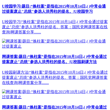
U校园学习|题目:“换柱案”是指在2015年10月14日,( )中常会通
过提案废止"总统"参选人洪秀柱的提名。|U校园学习
U校园学习|“换柱案”是指在2015年10月14日,( )中常会通过提案
废止"总统"参选人洪秀柱的提名。答案：国民党网课答案在线
查询|网课答案分享.......
网课答案|题目:“换柱案”是指在2015年10月14日,( )中常会通过
提案废止"总统"参选人洪秀柱的提名。|U校园刷课方法
U校园刷课方法|“换柱案”是指在2015年10月14日,( )中常会通过
提案废止"总统"参选人洪秀柱的提名。答案：国民党网课答案
在线查询|网课答案分享.......
网课答案|题目:“换柱案”是指在2015年10月14日,( )中常会通过