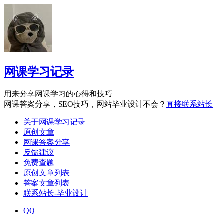
网课学习记录
用来分享网课学习的心得和技巧
网课答案分享，SEO技巧，网站毕业设计不会？
直接联系站长
关于网课学习记录
原创文章
网课答案分享
反馈建议
免费查题
原创文章列表
答案文章列表
联系站长-毕业设计
QQ