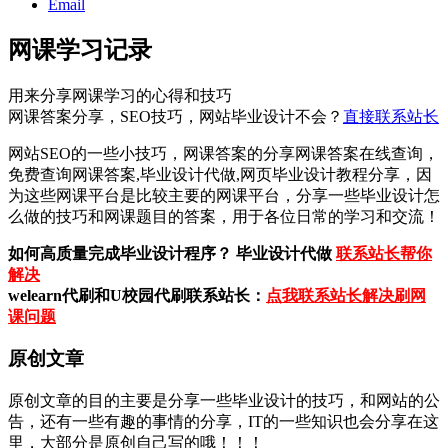
Email
网课学习记录
用来分享网课学习的心得和技巧
网课答案分享，SEO技巧，网站毕业设计不会？
直接联系站长
网站SEO的一些小技巧，网课答案的分享网课答案在线查询，
免费查询网课答案,毕业设计代做,网页毕业设计教程分享，因
为这些网课平台是比较主要的网课平台，分享一些毕业设计怎
么做的技巧和网课题目的答案，用于各位日常的学习和交流！
如何高质量完成毕业设计程序？ 毕业设计代做
联系站长帮你
解决
welearn代刷和U校园代刷联系站长：
点我联系站长解决刷网
课问题
原创文章
原创文章的目的主要是分享一些毕业设计的技巧，和网站的公
告，还有一些有趣的事情的分享，IT的一些知识也会分享在这
里，大部分是原创自己写的哦！！！