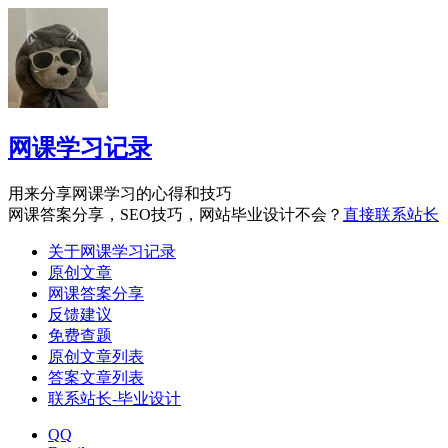
网课学习记录
用来分享网课学习的心得和技巧
网课答案分享，SEO技巧，网站毕业设计不会？
直接联系站长
关于网课学习记录
原创文章
网课答案分享
反馈建议
免费查题
原创文章列表
答案文章列表
联系站长-毕业设计
QQ