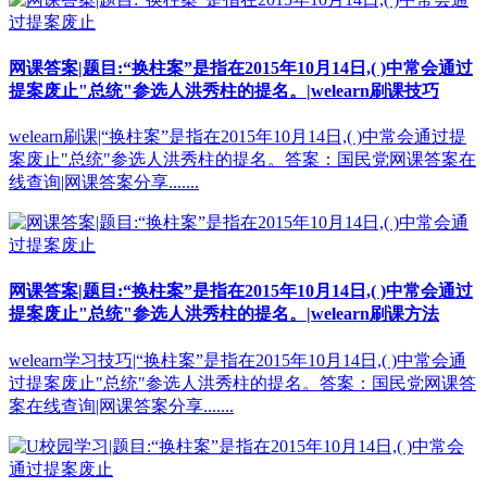
网课答案|题目:“换柱案”是指在2015年10月14日,( )中常会通过
提案废止"总统"参选人洪秀柱的提名。|welearn刷课技巧
welearn刷课|“换柱案”是指在2015年10月14日,( )中常会通过提
案废止"总统"参选人洪秀柱的提名。答案：国民党网课答案在
线查询|网课答案分享.......
网课答案|题目:“换柱案”是指在2015年10月14日,( )中常会通过
提案废止"总统"参选人洪秀柱的提名。|welearn刷课方法
welearn学习技巧|“换柱案”是指在2015年10月14日,( )中常会通
过提案废止"总统"参选人洪秀柱的提名。答案：国民党网课答
案在线查询|网课答案分享.......