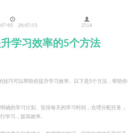
-07-05 20:07:15
2514
：提升学习效率的5个方法
有效的技巧可以帮助你提升学习效率。以下是5个方法，帮助你
个明确的学习计划。安排每天的学习时间，合理分配任务，
进行学习，提高效率。