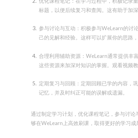
优化课程笔记：在学习过程中，积极记录
标题，以便后续复习和查阅。这有助于加
参与讨论与互动：积极参与WeLearn的
己的见解和经验。这样可以扩展你的思路
合理利用辅助资源：WeLearn通常提供
这些资源来加深对知识的掌握。观看视频
定期复习与回顾：定期回顾已学的内容，
记忆，并及时纠正可能的误解或遗漏。
通过制定学习计划，优化课程笔记，参与讨论
够在WeLearn上高效刷课，取得更好的学习成