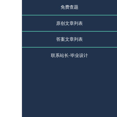
免费查题
原创文章列表
答案文章列表
联系站长-毕业设计