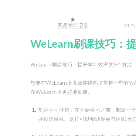
网课学习记录
2023
WeLearn刷课技巧
WeLearn刷课技巧：提升学习效率的5个方法
想要在WeLearn上高效刷课吗？掌握一些
在WeLearn上更好地刷课。
制定学习计划：在开始学习之前，制定一
并设定目标。这样可以帮助你更有组织地