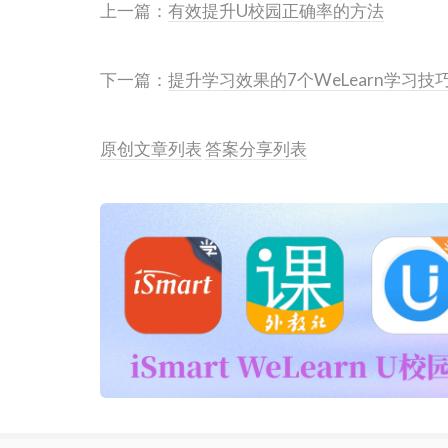
上一篇：
有效提升U校园正确率的方法
下一篇：
提升学习效果的7个WeLearn学习技
原创文章列表
答案分享列表