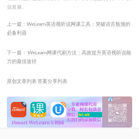
业发展。
上一篇：
WeLearn英语视听说网课工具：突破语言瓶颈的
必备利器
下一篇：
WeLearn网课代刷方法：高效提升英语视听说能
力的最佳途径
原创文章列表
答案分享列表