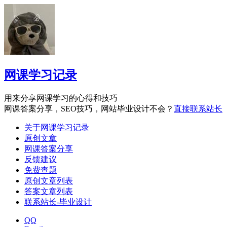
网课学习记录
用来分享网课学习的心得和技巧
网课答案分享，SEO技巧，网站毕业设计不会？
直接联系站长
关于网课学习记录
原创文章
网课答案分享
反馈建议
免费查题
原创文章列表
答案文章列表
联系站长-毕业设计
QQ