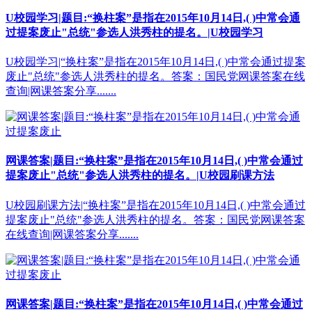
U校园学习|题目:“换柱案”是指在2015年10月14日,( )中常会通
过提案废止"总统"参选人洪秀柱的提名。|U校园学习
U校园学习|“换柱案”是指在2015年10月14日,( )中常会通过提案
废止"总统"参选人洪秀柱的提名。答案：国民党网课答案在线
查询|网课答案分享.......
网课答案|题目:“换柱案”是指在2015年10月14日,( )中常会通过
提案废止"总统"参选人洪秀柱的提名。|U校园刷课方法
U校园刷课方法|“换柱案”是指在2015年10月14日,( )中常会通过
提案废止"总统"参选人洪秀柱的提名。答案：国民党网课答案
在线查询|网课答案分享.......
网课答案|题目:“换柱案”是指在2015年10月14日,( )中常会通过