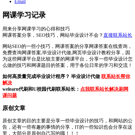
Email
网课学习记录
用来分享网课学习的心得和技巧
网课答案分享，SEO技巧，网站毕业设计不会？
直接联系站长
网站SEO的一些小技巧，网课答案的分享网课答案在线查询，
免费查询网课答案,毕业设计代做,网页毕业设计教程分享，因
为这些网课平台是比较主要的网课平台，分享一些毕业设计怎
么做的技巧和网课题目的答案，用于各位日常的学习和交流！
如何高质量完成毕业设计程序？ 毕业设计代做
联系站长帮你
解决
welearn代刷和U校园代刷联系站长：
点我联系站长解决刷网
课问题
原创文章
原创文章的目的主要是分享一些毕业设计的技巧，和网站的公
告，还有一些有趣的事情的分享，IT的一些知识也会分享在这
里，大部分是原创自己写的哦！！！