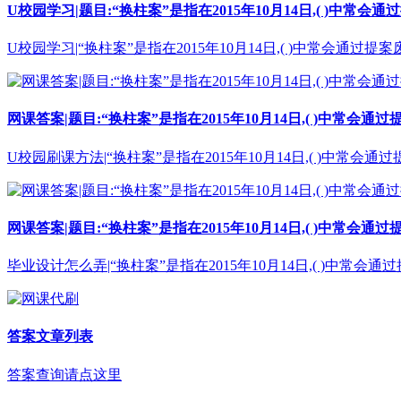
U校园学习|题目:“换柱案”是指在2015年10月14日,( )中
U校园学习|“换柱案”是指在2015年10月14日,( )中常会通过
网课答案|题目:“换柱案”是指在2015年10月14日,( )中常
U校园刷课方法|“换柱案”是指在2015年10月14日,( )中常会
网课答案|题目:“换柱案”是指在2015年10月14日,( )中常
毕业设计怎么弄|“换柱案”是指在2015年10月14日,( )中常会
答案文章列表
答案查询请点这里