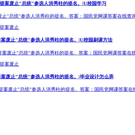
常会通过提案废止"总统"参选人洪秀柱的提名。|U校园学习
提案废止"总统"参选人洪秀柱的提名。答案：国民党网课答案在线查询|网课
会通过提案废止"总统"参选人洪秀柱的提名。|U校园刷课方法
通过提案废止"总统"参选人洪秀柱的提名。答案：国民党网课答案在线查询|
会通过提案废止"总统"参选人洪秀柱的提名。|毕业设计怎么弄
通过提案废止"总统"参选人洪秀柱的提名。答案：国民党网课答案在线查询