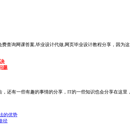
免费查询网课答案,毕业设计代做,网页毕业设计教程分享，因为
决
问题
告，还有一些有趣的事情的分享，IT的一些知识也会分享在这里
方法的优势
途径