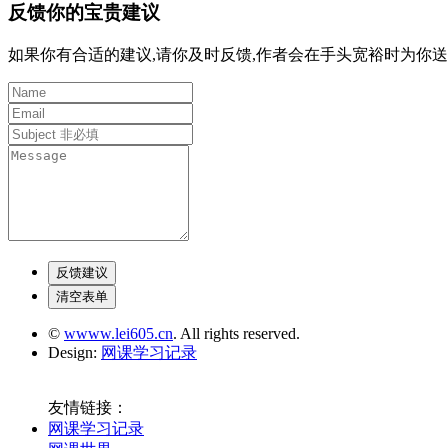
反馈你的宝贵建议
如果你有合适的建议,请你及时反馈,作者会在手头宽裕时为你送
©
wwww.lei605.cn
. All rights reserved.
Design:
网课学习记录
友情链接：
网课学习记录