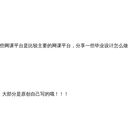
这些网课平台是比较主要的网课平台，分享一些毕业设计怎么做
，大部分是原创自己写的哦！！！