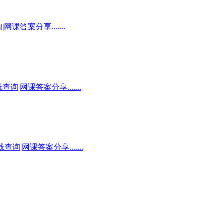
答案分享.......
网课答案分享.......
|网课答案分享.......